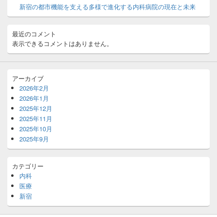
エ
新宿の都市機能を支える多様で進化する内科病院の現在と未来
リ
ア
最近のコメント
表示できるコメントはありません。
アーカイブ
2026年2月
2026年1月
2025年12月
2025年11月
2025年10月
2025年9月
カテゴリー
内科
医療
新宿