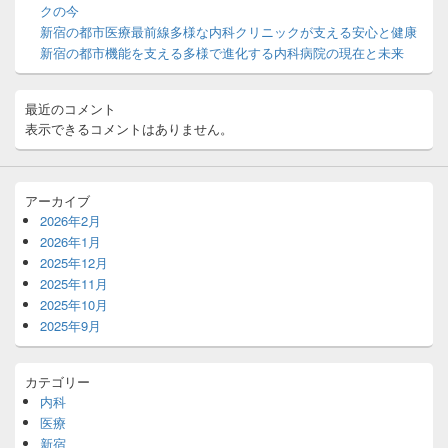
ッ
クの今
ト
新宿の都市医療最前線多様な内科クリニックが支える安心と健康
エ
新宿の都市機能を支える多様で進化する内科病院の現在と未来
リ
ア
最近のコメント
表示できるコメントはありません。
アーカイブ
2026年2月
2026年1月
2025年12月
2025年11月
2025年10月
2025年9月
カテゴリー
内科
医療
新宿